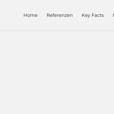
Home
Referenzen
Key Facts