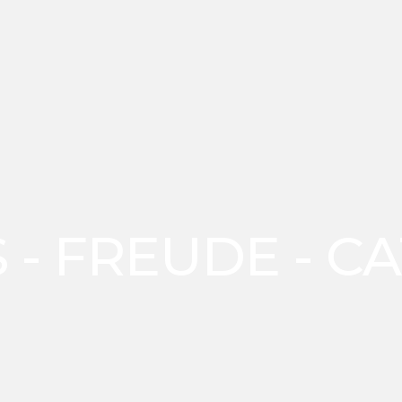
 - FREUDE - CA