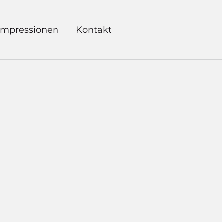
Impressionen
Kontakt